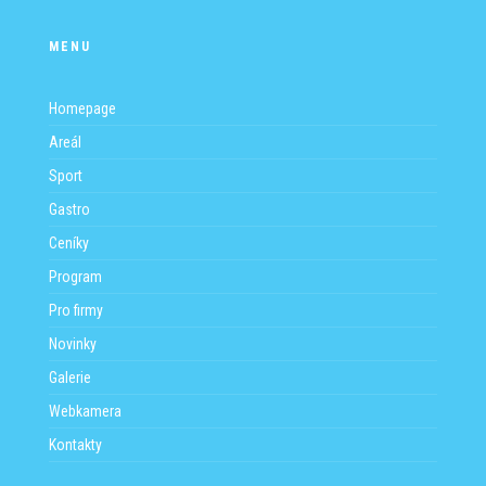
MENU
Homepage
Areál
Sport
Gastro
Ceníky
Program
Pro firmy
Novinky
Galerie
Webkamera
Kontakty