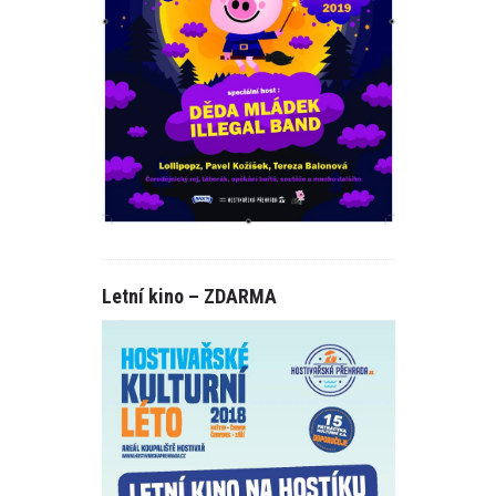
Letní kino – ZDARMA