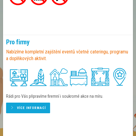
Pro firmy
Nabízíme kompletní zajištění eventů včetně cateringu, programu
a doplňkových aktivit.
Rádi pro Vás připravíme firemní i soukromé akce na míru.
VÍCE INFORMACÍ