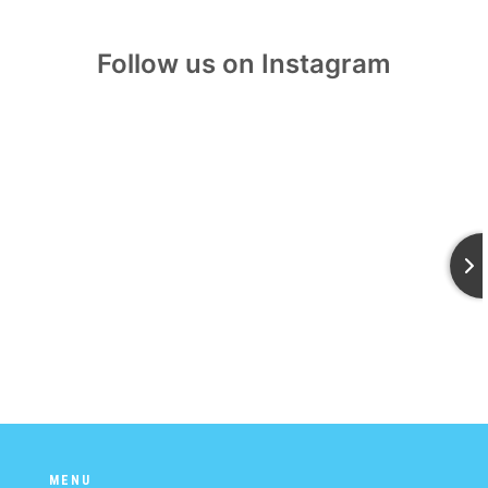
Follow us on Instagram
MENU