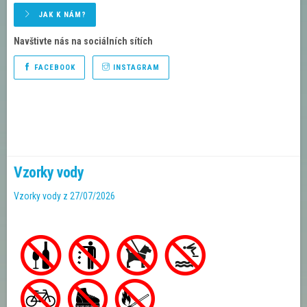
JAK K NÁM?
Navštivte nás na sociálních sítích
FACEBOOK
INSTAGRAM
Vzorky vody
Vzorky vody z 27/07/2026