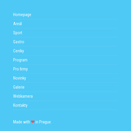
Homepage
Areál
Sport
Gastro
Ceníky
Program
Pro firmy
Novinky
Galerie
Webkamera
Kontakty
Made with
in Prague.