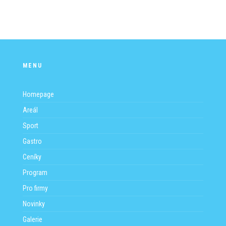
MENU
Homepage
Areál
Sport
Gastro
Ceníky
Program
Pro firmy
Novinky
Galerie