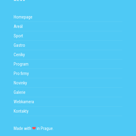
Homepage
Areál
Sport
Gastro
Ceníky
Program
Pro firmy
Novinky
Galerie
Webkamera
Kontakty
Made with
in Prague.