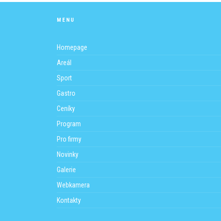
MENU
Homepage
Areál
Sport
Gastro
Ceníky
Program
Pro firmy
Novinky
Galerie
Webkamera
Kontakty