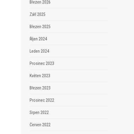
Březen 2026
Září 2025
Březen 2025
Říjen 2024
Leden 2024
Prosinec 2023
Květen 2023
Březen 2023
Prosinec 2022
Srpen 2022
Červen 2022