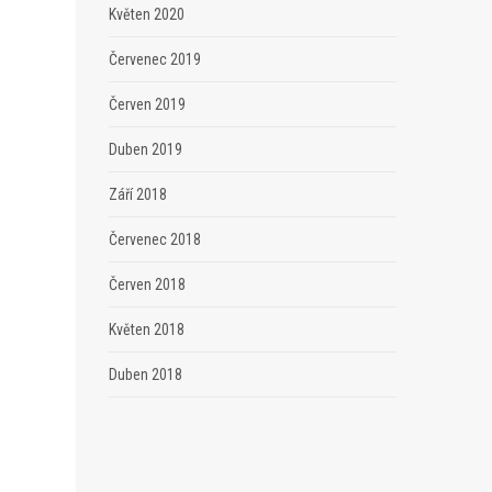
Květen 2020
Červenec 2019
Červen 2019
Duben 2019
Září 2018
Červenec 2018
Červen 2018
Květen 2018
Duben 2018