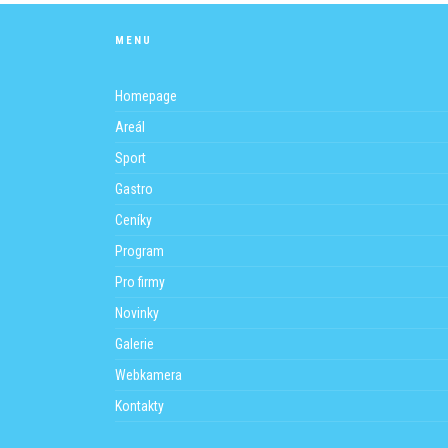
MENU
Homepage
Areál
Sport
Gastro
Ceníky
Program
Pro firmy
Novinky
Galerie
Webkamera
Kontakty