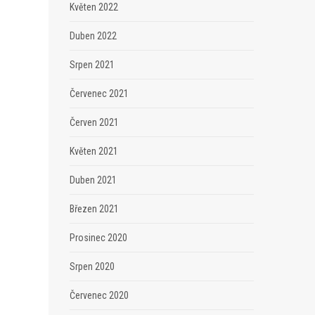
Květen 2022
Duben 2022
Srpen 2021
Červenec 2021
Červen 2021
Květen 2021
Duben 2021
Březen 2021
Prosinec 2020
Srpen 2020
Červenec 2020