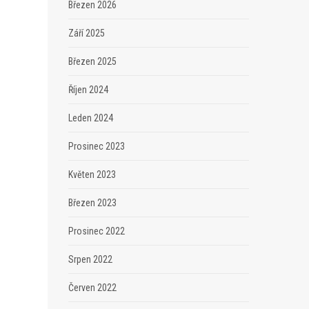
Březen 2026
Září 2025
Březen 2025
Říjen 2024
Leden 2024
Prosinec 2023
Květen 2023
Březen 2023
Prosinec 2022
Srpen 2022
Červen 2022