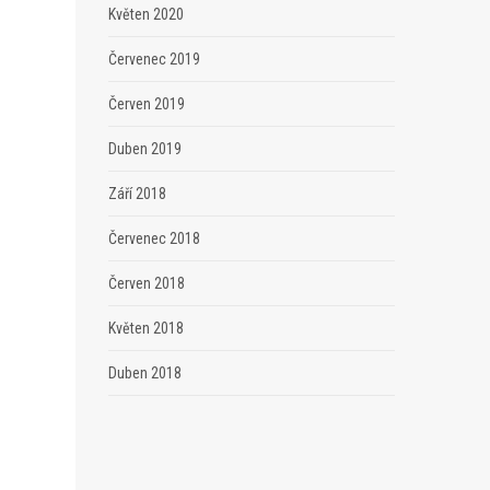
Květen 2020
Červenec 2019
Červen 2019
Duben 2019
Září 2018
Červenec 2018
Červen 2018
Květen 2018
Duben 2018