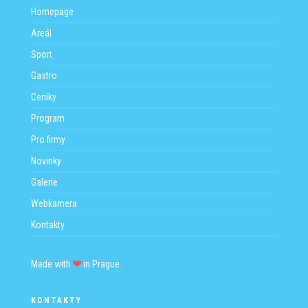
Homepage
Areál
Sport
Gastro
Ceníky
Program
Pro firmy
Novinky
Galerie
Webkamera
Kontakty
Made with
in Prague.
KONTAKTY