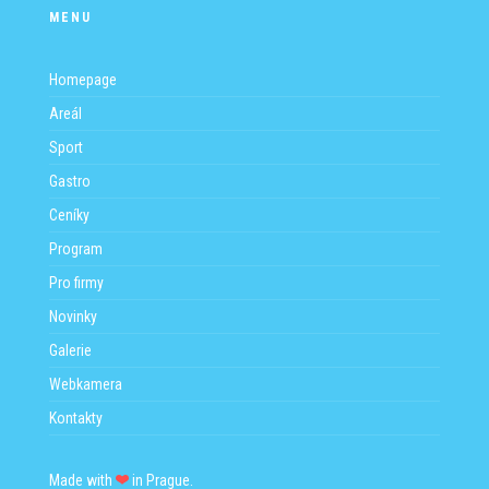
MENU
Homepage
Areál
Sport
Gastro
Ceníky
Program
Pro firmy
Novinky
Galerie
Webkamera
Kontakty
Made with
in Prague.