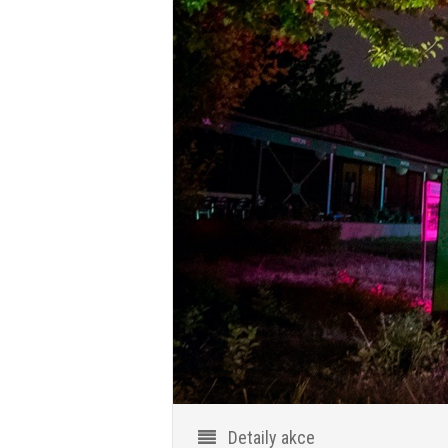
Detaily akce