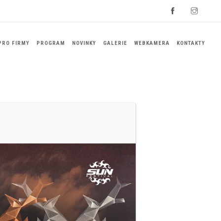
PRO FIRMY
PROGRAM
NOVINKY
GALERIE
WEBKAMERA
KONTAKTY