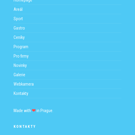
Homepage
Areál
Sport
Gastro
Ceníky
Program
Pro firmy
Novinky
Galerie
Webkamera
Kontakty
Made with
in Prague.
KONTAKTY