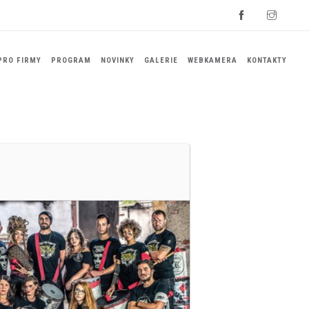
PRO FIRMY
PROGRAM
NOVINKY
GALERIE
WEBKAMERA
KONTAKTY