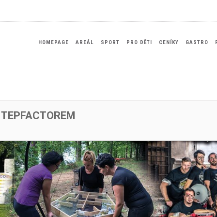
HOMEPAGE
AREÁL
SPORT
PRO DĚTI
CENÍKY
GASTRO
S TEPFACTOREM