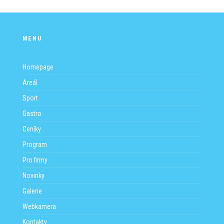
MENU
Homepage
Areál
Sport
Gastro
Ceníky
Program
Pro firmy
Novinky
Galerie
Webkamera
Kontakty