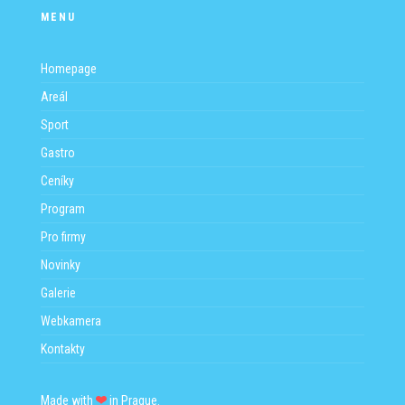
MENU
Homepage
Areál
Sport
Gastro
Ceníky
Program
Pro firmy
Novinky
Galerie
Webkamera
Kontakty
Made with
in Prague.