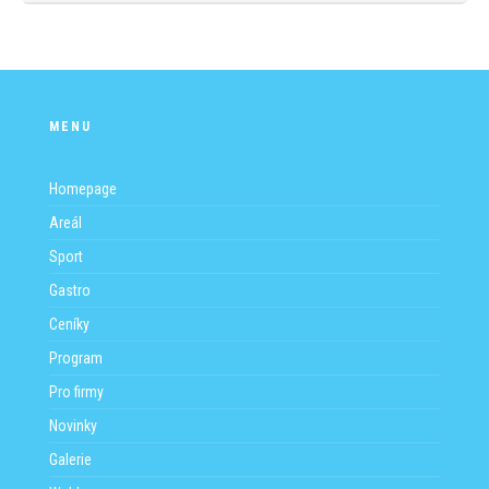
MENU
Homepage
Areál
Sport
Gastro
Ceníky
Program
Pro firmy
Novinky
Galerie