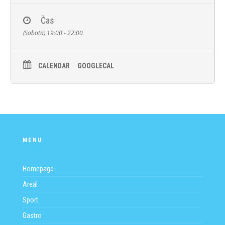
Čas
(Sobota) 19:00 - 22:00
CALENDAR
GOOGLECAL
MENU
Homepage
Areál
Sport
Gastro