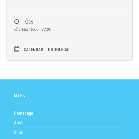
Čas
(Čtvrtek) 19:00 - 22:00
CALENDAR
GOOGLECAL
MENU
Homepage
Areál
Sport