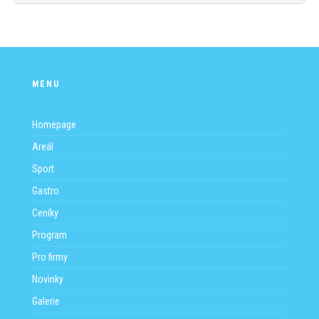
MENU
Homepage
Areál
Sport
Gastro
Ceníky
Program
Pro firmy
Novinky
Galerie