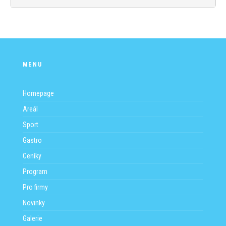
MENU
Homepage
Areál
Sport
Gastro
Ceníky
Program
Pro firmy
Novinky
Galerie