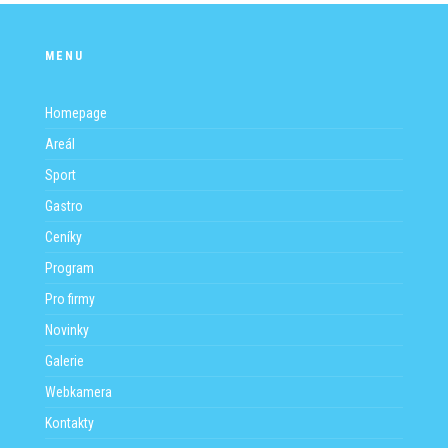
MENU
Homepage
Areál
Sport
Gastro
Ceníky
Program
Pro firmy
Novinky
Galerie
Webkamera
Kontakty