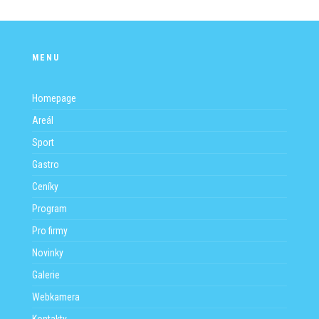
MENU
Homepage
Areál
Sport
Gastro
Ceníky
Program
Pro firmy
Novinky
Galerie
Webkamera