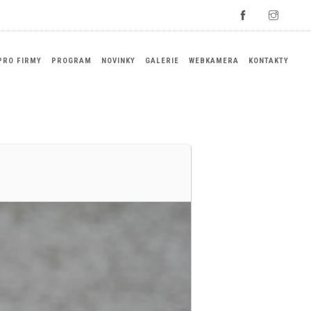
PRO FIRMY
PROGRAM
NOVINKY
GALERIE
WEBKAMERA
KONTAKTY