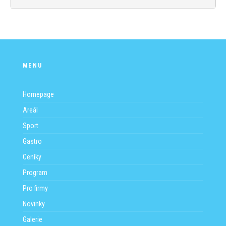
MENU
Homepage
Areál
Sport
Gastro
Ceníky
Program
Pro firmy
Novinky
Galerie