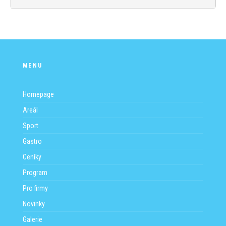
MENU
Homepage
Areál
Sport
Gastro
Ceníky
Program
Pro firmy
Novinky
Galerie