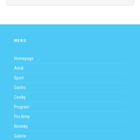
MENU
Homepage
Areál
Sport
Gastro
Ceníky
Program
Pro firmy
Novinky
Galerie